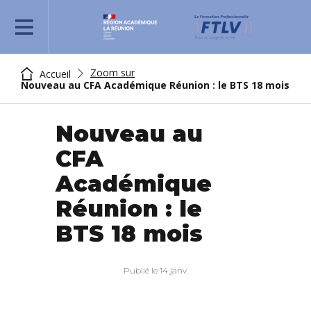
REJOIGNEZ-NOUS
Zoom sur
Accueil
Nouveau au CFA Académique Réunion : le BTS 18 mois
Nouveau au
CFA
Académique
Réunion : le
BTS 18 mois
Publié le 14 janv.