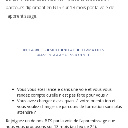
parcours diplômant en BTS sur 18 mois par la voie de
l'apprentissage.
#CFA #BTS #MCO #NDRC #FORMATION
#AVENIRPROFESSIONNEL
Vous vous êtes lancé-e dans une voie et vous vous
rendez compte qu'elle n'est pas faite pour vous ?
Vous avez changer d'avis quant à votre orientation et
vous voulez changer de parcours de formation sans plus
attendre ?
Rejoignez un de nos BTS par la voie de l'apprentissage que
nous vous proposons sur 18 mois (au lieu de 24).