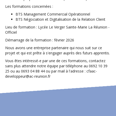
Les formations concernées :
BTS Management Commercial Opérationnel
BTS Négociation et Digitalisation de la Relation Client
Lieu de formation : Lycée Le Verger Sainte-Marie La Réunion -
Officiel
Démarrage de la formation : février 2026
Nous avons une entreprise partenaire qui nous suit sur ce
projet et qui est prête à s'engager auprès des futurs apprentis.
Vous êtes intéressé-e par une de ces formations, contactez
sans plus attendre notre équipe par téléphone au 0692 10 39
25 ou au 0693 04 88 44 ou par mail à l'adresse : cfaac-
developpeur@ac-reunion.fr