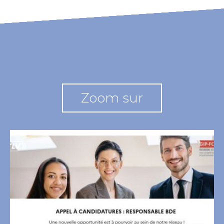
Zoom sur