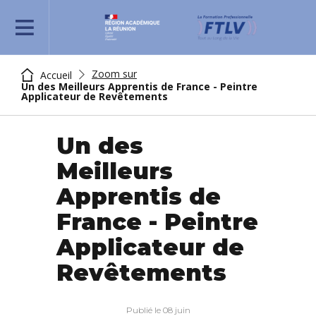
REJOIGNEZ-NOUS
Zoom sur
Accueil
Un des Meilleurs Apprentis de France - Peintre
Applicateur de Revêtements
Un des
Meilleurs
Apprentis de
France - Peintre
Applicateur de
Revêtements
Publié le 08 juin