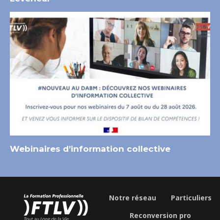
Webinaires d’information collective
Notre réseau
Particuliers
Reconversion pro