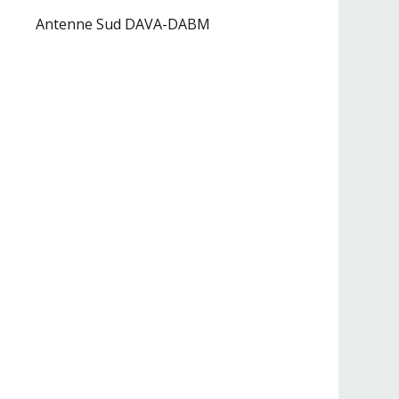
Antenne Sud DAVA-DABM