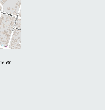
- 16h30