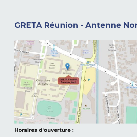
GRETA Réunion - Antenne No
Horaires d'ouverture :