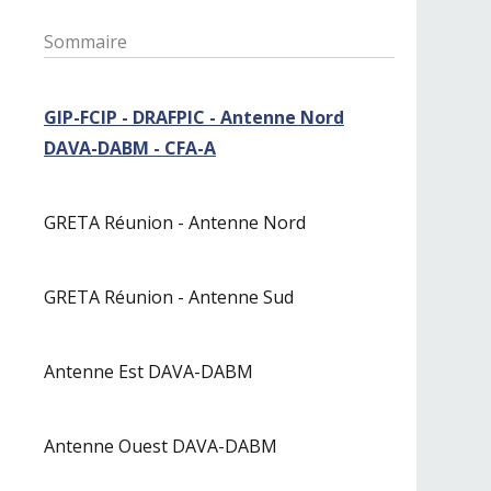
Sommaire
GIP-FCIP - DRAFPIC - Antenne Nord
DAVA-DABM - CFA-A
GRETA Réunion - Antenne Nord
GRETA Réunion - Antenne Sud
Antenne Est DAVA-DABM
Antenne Ouest DAVA-DABM