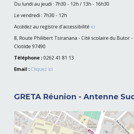
Du lundi au jeudi : 7h30 - 12h / 13h - 16h30
Le vendredi : 7h30 - 12h
Accédez au registre d'accessibilité
ici
8, Route Philibert Tsiranana - Cité scolaire du Butor
Clotilde
97490
Téléphone :
0262 41 81 13
Email :
Cliquez ici
GRETA Réunion - Antenne Su