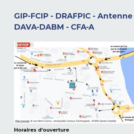
GIP-FCIP - DRAFPIC - Antenne
DAVA-DABM - CFA-A
Horaires d'ouverture