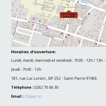
Horaires d'ouverture
:
Lundi, mardi, mercredi et vendredi : 7h30 - 12h / 13h 
Jeudi : 7h30 - 12h
181, rue Luc Lorion
,
BP 252
-
Saint-Pierre
97456
Téléphone :
0262 70 06 30
Email :
Cliquez ici