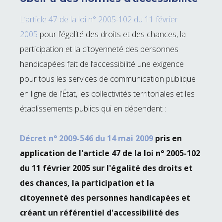
L’article 47 de la loi n° 2005-102 du 11 février
2005
pour l’égalité des droits et des chances, la
participation et la citoyenneté des personnes
handicapées fait de l’accessibilité une exigence
pour tous les services de communication publique
en ligne de l’État, les collectivités territoriales et les
établissements publics qui en dépendent :
Décret n° 2009-546 du 14 mai 2009
pris en
application de l'article 47 de la loi n° 2005-102
du 11 février 2005 sur l'égalité des droits et
des chances, la participation et la
citoyenneté des personnes handicapées et
créant un référentiel d'accessibilité des