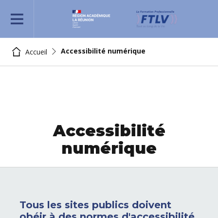
REJOIGNEZ-NOUS
Accessibilité numérique
Accueil
Accessibilité
numérique
Tous les sites publics doivent
obéir à des normes d'accessibilité