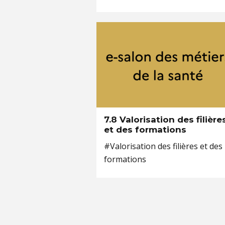
7.8 Valorisation des filière
et des formations
#Valorisation des filières et des
formations