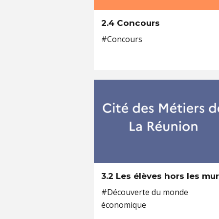
2.4 Concours
#Concours
3.2 Les élèves hors les mu
#Découverte du monde
économique