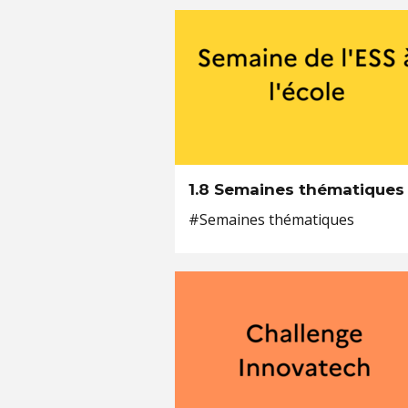
1.8 Semaines thématiques
#Semaines thématiques