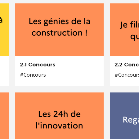
2.1 Concours
2.2 Con
#Concours
#Concour