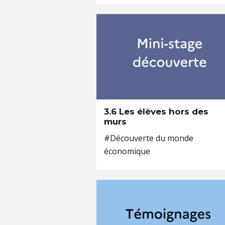
3.6 Les élèves hors des
murs
#Découverte du monde
économique