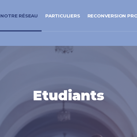
NOTRE RÉSEAU
PARTICULIERS
RECONVERSION PR
Etudiants