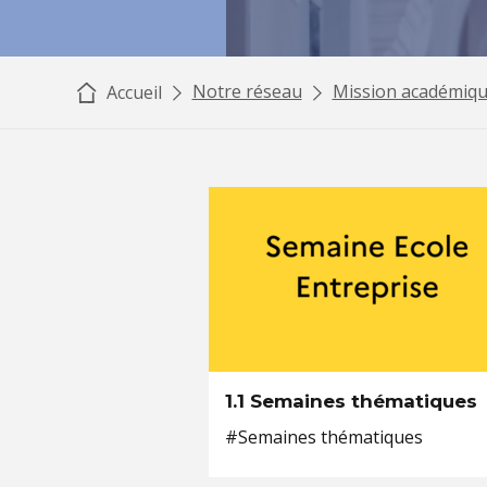
Notre réseau
Mission académiqu
Accueil
1.1 Semaines thématiques
#Semaines thématiques