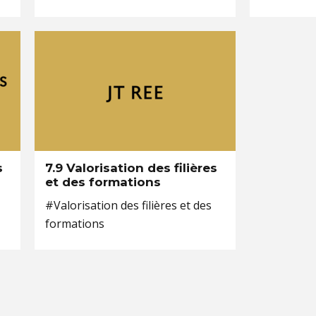
s
7.9 Valorisation des filières
et des formations
#Valorisation des filières et des
formations