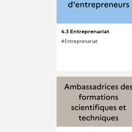
4.3 Entreprenariat
#Entreprenariat