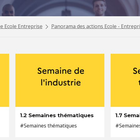
e Ecole Entreprise
Panorama des actions Ecole - Entrepri
1.2 Semaines thématiques
1.7 Sema
#Semaines thématiques
#Semaines