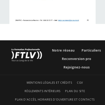
Notre réseau
Particuliers
Reconversion pro
Rejoignez-nous
MENTIONS LÉGALES ET CRÉDITS
CGV
RÈGLEMENTS INTÉRIEURS
PLAN DU SITE
PLAN D'ACCÈS, HORAIRES D'OUVERTURE ET CONTACTS