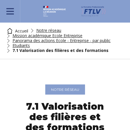
REJOIGNEZ-NOUS
Notre réseau
Accueil
Mission académique Ecole Entreprise
Panorama des actions Ecole - Entreprise - par public
Etudiants
7.1 Valorisation des filières et des formations
NOTRE RÉSEAU
7.1 Valorisation
des filières et
des formations