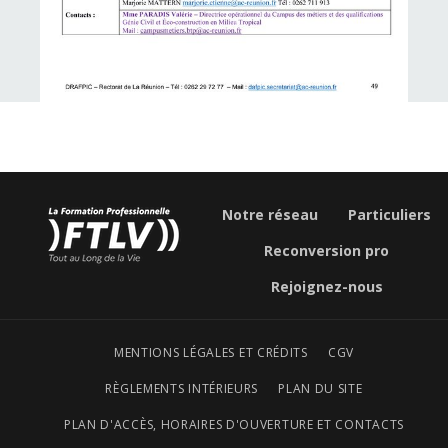
Notre réseau
Particuliers
Reconversion pro
Rejoignez-nous
MENTIONS LÉGALES ET CRÉDITS
CGV
RÈGLEMENTS INTÉRIEURS
PLAN DU SITE
PLAN D'ACCÈS, HORAIRES D'OUVERTURE ET CONTACTS