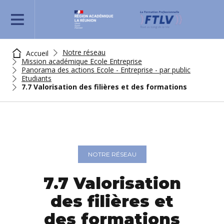
REJOIGNEZ-NOUS
Notre réseau
Accueil
Mission académique Ecole Entreprise
Panorama des actions Ecole - Entreprise - par public
Etudiants
7.7 Valorisation des filières et des formations
NOTRE RÉSEAU
7.7 Valorisation
des filières et
des formations