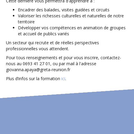
Cette dernière vous permettra d'apprendre à :
Encadrer des balades, visites guidées et circuits
Valoriser les richesses culturelles et naturelles de notre
territoire
Développer vos compétences en animation de groupes
et accueil de publics variés
Un secteur qui recrute et de réelles perspectives
professionnelles vous attendent.
Pour tous renseignements et pour vous inscrire, contactez-
nous au 0693 41 27 01, ou par mail à l'adresse
giovanna.apaya@greta-reunion.fr
Plus d’infos sur la formation
ici
.