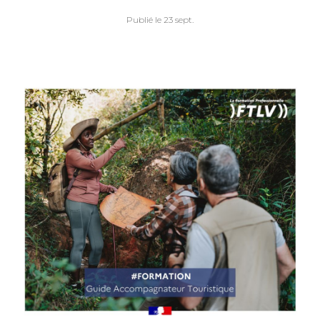
Publié le 23 sept.