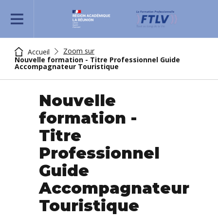
REJOIGNEZ-NOUS
Zoom sur
Accueil
Nouvelle formation - Titre Professionnel Guide
Accompagnateur Touristique
Nouvelle
formation -
Titre
Professionnel
Guide
Accompagnateur
Touristique