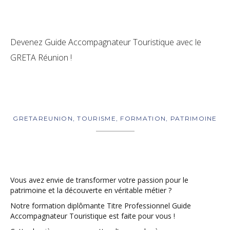
Devenez Guide Accompagnateur Touristique avec le
GRETA Réunion !
GRETAREUNION, TOURISME, FORMATION, PATRIMOINE
Vous avez envie de transformer votre passion pour le
patrimoine et la découverte en véritable métier ?
Notre formation diplômante Titre Professionnel Guide
Accompagnateur Touristique est faite pour vous !