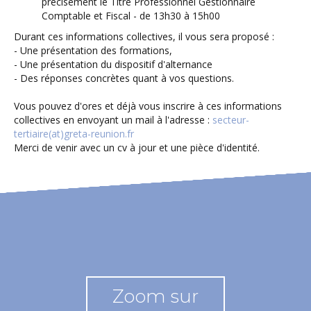
précisément le Titre Professionnel Gestionnaire
Comptable et Fiscal - de 13h30 à 15h00
Durant ces informations collectives, il vous sera proposé :
- Une présentation des formations,
- Une présentation du dispositif d'alternance
- Des réponses concrètes quant à vos questions.
Vous pouvez d'ores et déjà vous inscrire à ces informations
collectives en envoyant un mail à l'adresse :
secteur-
tertiaire(at)greta-reunion.fr
Merci de venir avec un cv à jour et une pièce d'identité.
Zoom sur