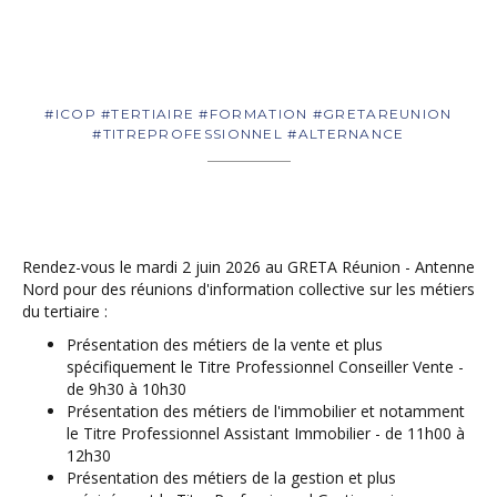
#ICOP #TERTIAIRE #FORMATION #GRETAREUNION
#TITREPROFESSIONNEL #ALTERNANCE
Rendez-vous le mardi 2 juin 2026 au GRETA Réunion - Antenne
Nord pour des réunions d'information collective sur les métiers
du tertiaire :
Présentation des métiers de la vente et plus
spécifiquement le Titre Professionnel Conseiller Vente -
de 9h30 à 10h30
Présentation des métiers de l'immobilier et notamment
le Titre Professionnel Assistant Immobilier - de 11h00 à
12h30
Présentation des métiers de la gestion et plus