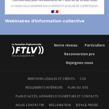
Webinaires d’information collective
Notre réseau
Particuliers
Reconversion pro
Rejoignez-nous
MENTIONS LÉGALES ET CRÉDITS
CGV
RÈGLEMENTS INTÉRIEURS
PLAN DU SITE
PLAN D'ACCÈS, HORAIRES D'OUVERTURE ET CONTACTS
NOUS CONTACTER
RÉCLAMATION
ESPACE PRESSE