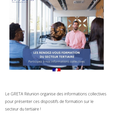
Le GRETA Réunion organise des informations collectives
pour présenter ces dispositifs de formation sur le
secteur du tertiaire !