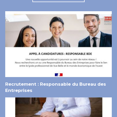
Recrutement : Responsable du Bureau des
Entreprises