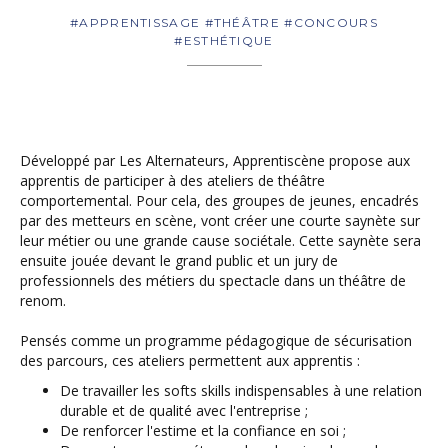
#APPRENTISSAGE #THÉÂTRE #CONCOURS
#ESTHÉTIQUE
Développé par Les Alternateurs, Apprentiscène propose aux
apprentis de participer à des ateliers de théâtre
comportemental. Pour cela, des groupes de jeunes, encadrés
par des metteurs en scène, vont créer une courte saynète sur
leur métier ou une grande cause sociétale. Cette saynète sera
ensuite jouée devant le grand public et un jury de
professionnels des métiers du spectacle dans un théâtre de
renom.
Pensés comme un programme pédagogique de sécurisation
des parcours, ces ateliers permettent aux apprentis :
De travailler les softs skills indispensables à une relation
durable et de qualité avec l'entreprise ;
De renforcer l'estime et la confiance en soi ;