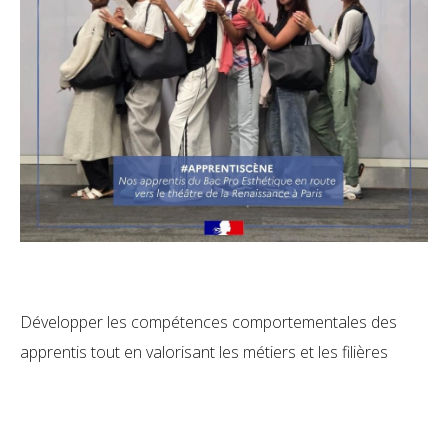
Développer les compétences comportementales des
apprentis tout en valorisant les métiers et les filières