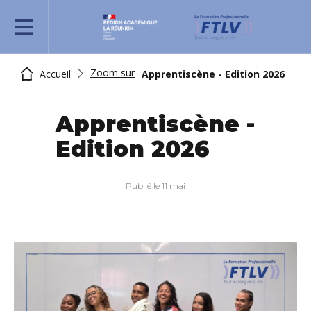
REJOIGNEZ-NOUS
Zoom sur
Apprentiscène - Edition 2026
Accueil
Apprentiscène -
Edition 2026
Publié le 11 mai