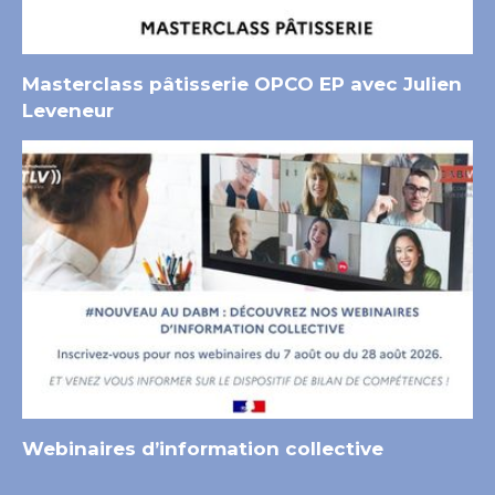
Masterclass pâtisserie OPCO EP avec Julien
Leveneur
Webinaires d’information collective