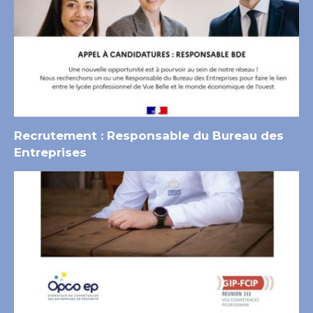
Recrutement : Responsable du Bureau des
Entreprises