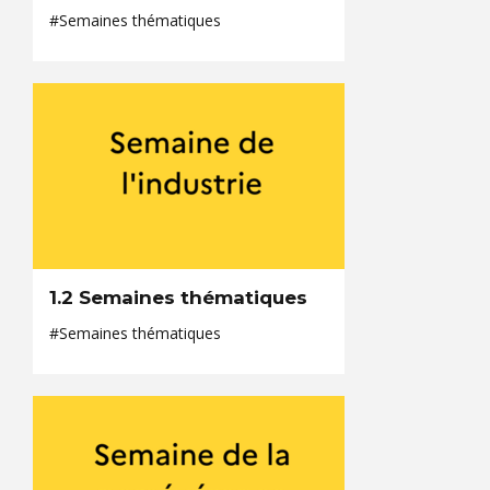
#Semaines thématiques
1.2 Semaines thématiques
#Semaines thématiques