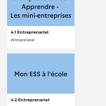
4.1 Entreprenariat
#Entreprenariat
4.2 Entreprenariat