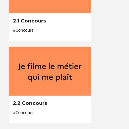
2.1 Concours
#Concours
2.2 Concours
#Concours