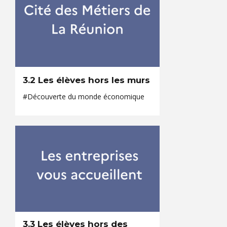
3.2 Les élèves hors les murs
#Découverte du monde économique
3.3 Les élèves hors des