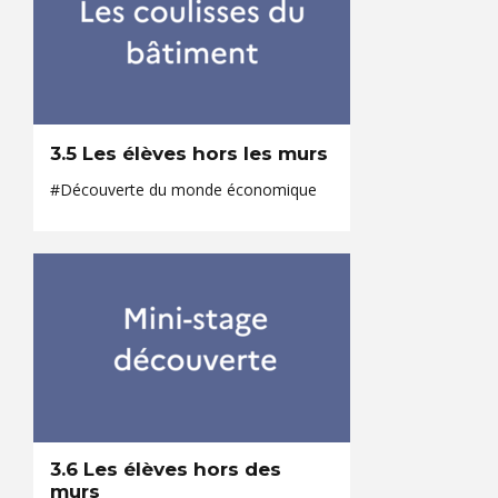
3.5 Les élèves hors les murs
#Découverte du monde économique
3.6 Les élèves hors des
murs