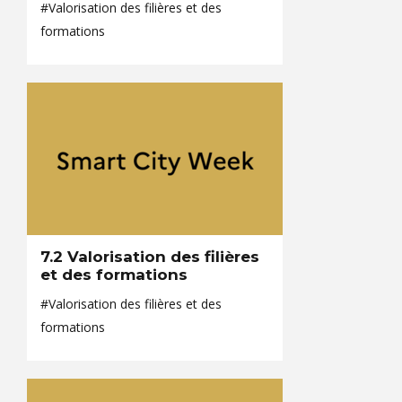
#Valorisation des filières et des
formations
7.2 Valorisation des filières
et des formations
#Valorisation des filières et des
formations