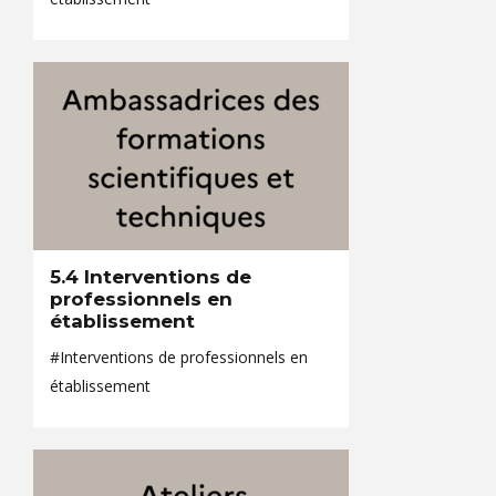
5.4 Interventions de
professionnels en
établissement
#Interventions de professionnels en
établissement