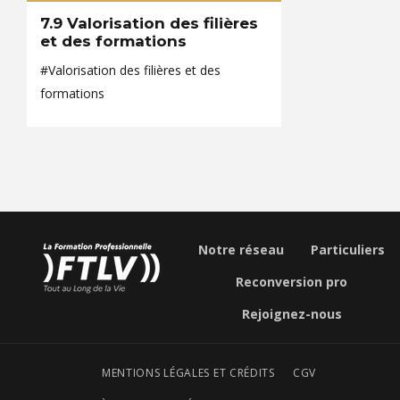
7.9 Valorisation des filières
et des formations
#Valorisation des filières et des
formations
Notre réseau
Particuliers
Reconversion pro
Rejoignez-nous
MENTIONS LÉGALES ET CRÉDITS
CGV