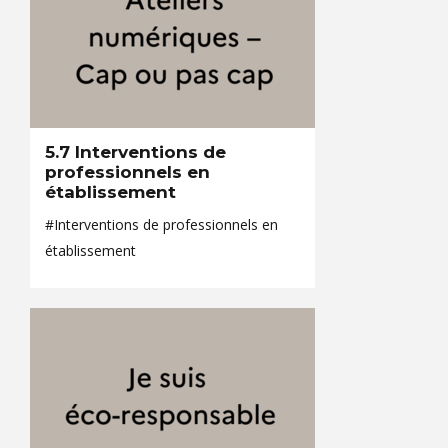
5.7 Interventions de
professionnels en
établissement
#Interventions de professionnels en
établissement