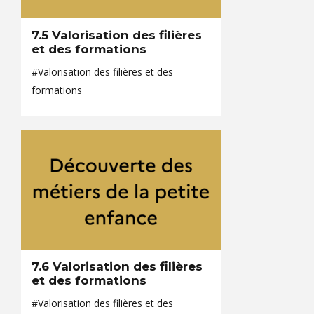
7.5 Valorisation des filières
et des formations
#Valorisation des filières et des
formations
7.6 Valorisation des filières
et des formations
#Valorisation des filières et des