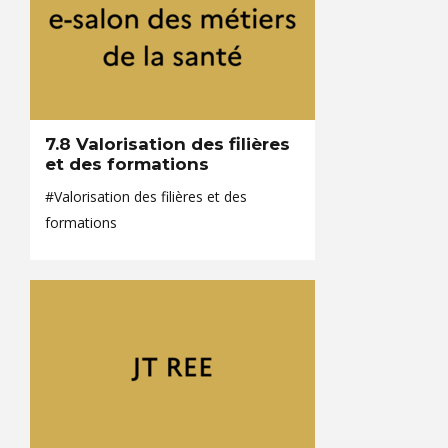
7.8 Valorisation des filières
et des formations
#Valorisation des filières et des
formations