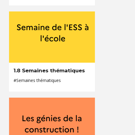
1.8 Semaines thématiques
#Semaines thématiques