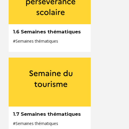
1.6 Semaines thématiques
#Semaines thématiques
1.7 Semaines thématiques
#Semaines thématiques