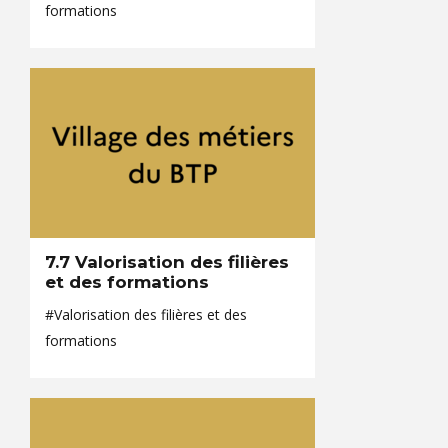
formations
7.7 Valorisation des filières
et des formations
#Valorisation des filières et des
formations