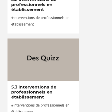
professionnels en
établissement
#Interventions de professionnels en
établissement
5.3 Interventions de
professionnels en
établissement
#Interventions de professionnels en
établissement