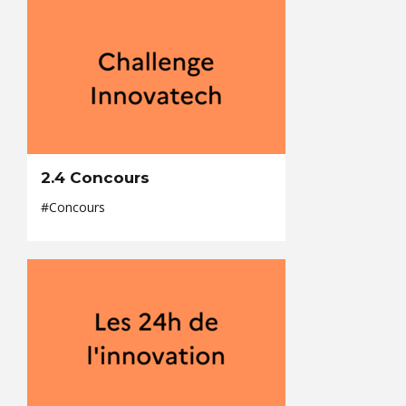
2.4 Concours
#Concours