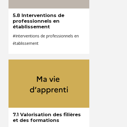
5.8 Interventions de
professionnels en
établissement
#Interventions de professionnels en
établissement
7.1 Valorisation des filières
et des formations