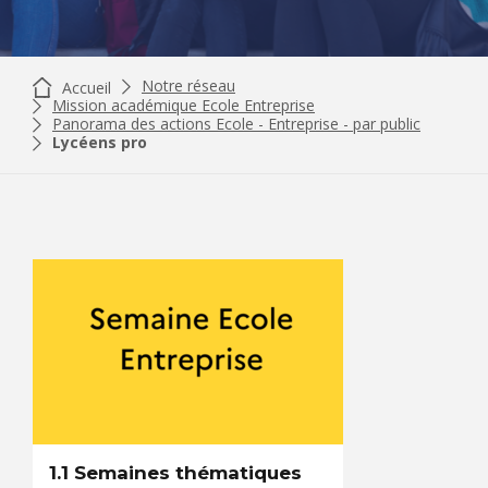
Notre réseau
Accueil
Mission académique Ecole Entreprise
Panorama des actions Ecole - Entreprise - par public
Lycéens pro
1.1 Semaines thématiques