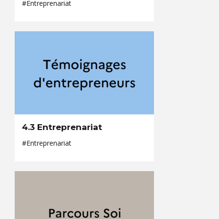
#Entreprenariat
4.3 Entreprenariat
#Entreprenariat