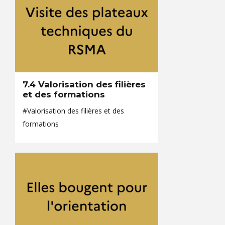
7.4 Valorisation des filières
et des formations
#Valorisation des filières et des
formations