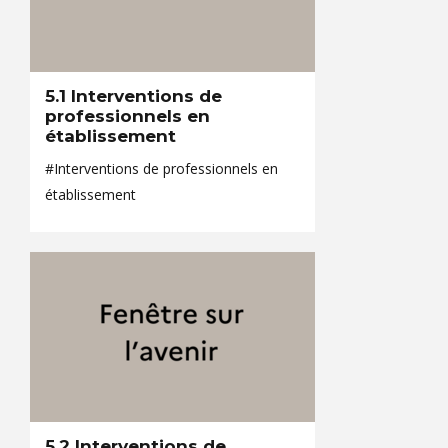
5.1 Interventions de
professionnels en
établissement
#Interventions de professionnels en
établissement
5.2 Interventions de