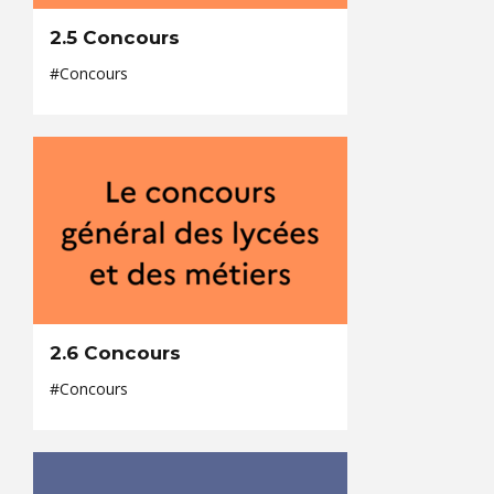
2.5 Concours
#Concours
2.6 Concours
#Concours