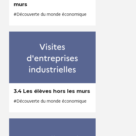
murs
#Découverte du monde économique
3.4 Les élèves hors les murs
#Découverte du monde économique