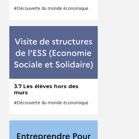
#Découverte du monde économique
3.7 Les élèves hors des
murs
#Découverte du monde économique