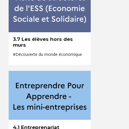
3.7 Les élèves hors des
murs
#Découverte du monde économique
4.1 Entreprenariat