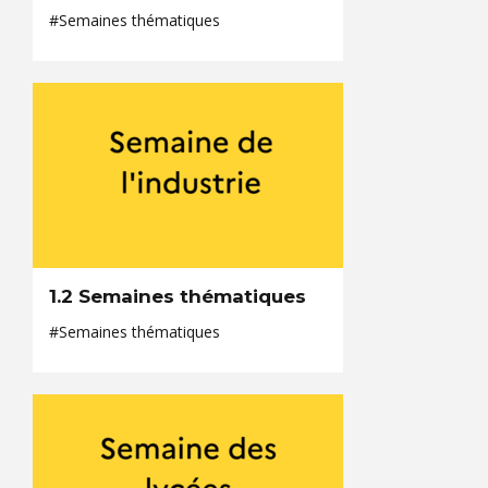
#Semaines thématiques
1.2 Semaines thématiques
#Semaines thématiques