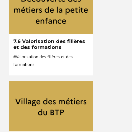
7.6 Valorisation des filières
et des formations
#Valorisation des filières et des
formations