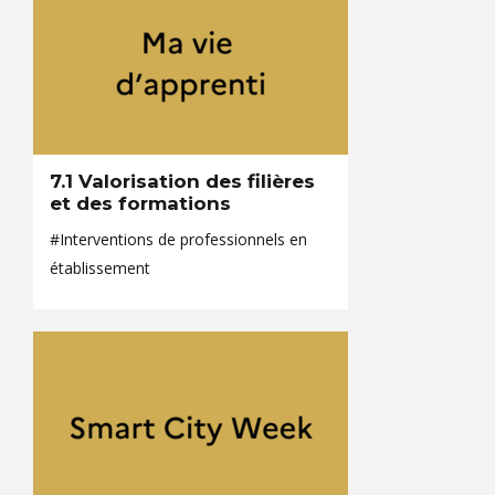
7.1 Valorisation des filières
et des formations
#Interventions de professionnels en
établissement