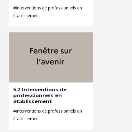
#Interventions de professionnels en
établissement
5.2 Interventions de
professionnels en
établissement
#Interventions de professionnels en
établissement