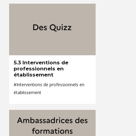
5.3 Interventions de
professionnels en
établissement
#Interventions de professionnels en
établissement