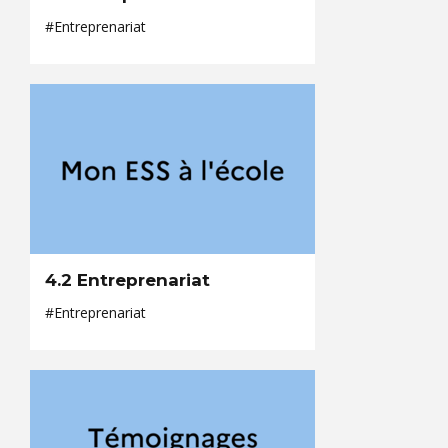
#Entreprenariat
4.2 Entreprenariat
#Entreprenariat