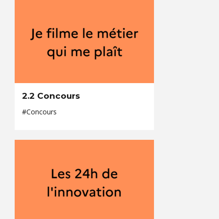
2.2 Concours
#Concours