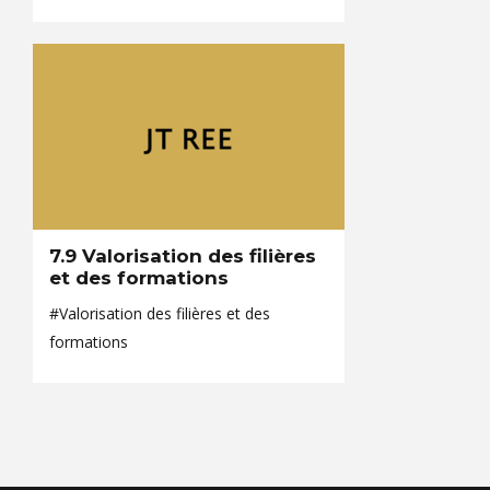
7.9 Valorisation des filières
et des formations
#Valorisation des filières et des
formations