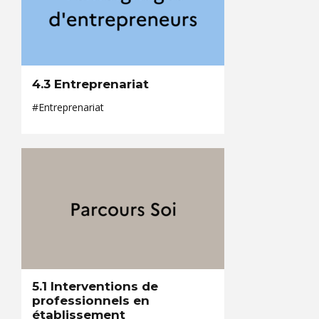
4.3 Entreprenariat
#Entreprenariat
5.1 Interventions de
professionnels en
établissement