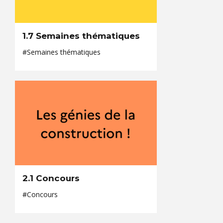
1.7 Semaines thématiques
#Semaines thématiques
2.1 Concours
#Concours