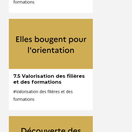
formations
7.5 Valorisation des filières
et des formations
#Valorisation des filières et des
formations