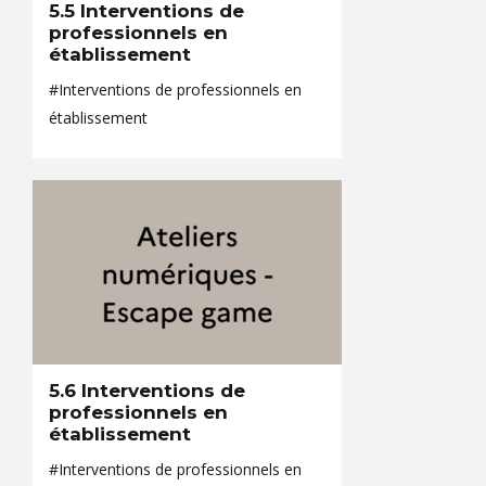
5.5 Interventions de
professionnels en
établissement
#Interventions de professionnels en
établissement
5.6 Interventions de
professionnels en
établissement
#Interventions de professionnels en