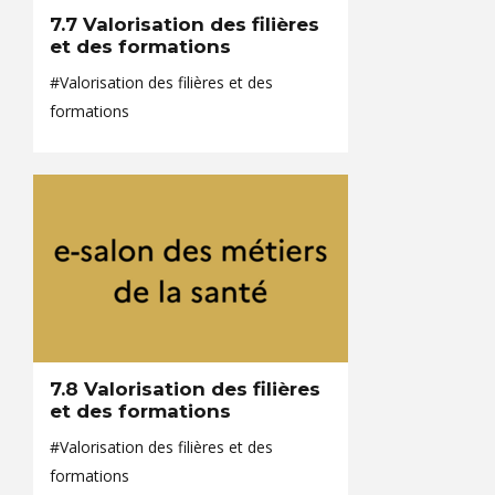
7.7 Valorisation des filières
et des formations
#Valorisation des filières et des
formations
7.8 Valorisation des filières
et des formations
#Valorisation des filières et des
formations