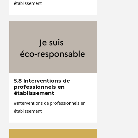
établissement
5.8 Interventions de
professionnels en
établissement
#Interventions de professionnels en
établissement