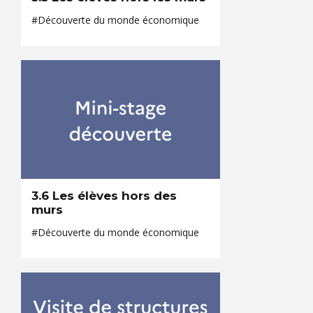
#Découverte du monde économique
3.6 Les élèves hors des
murs
#Découverte du monde économique