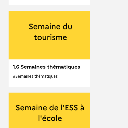
1.6 Semaines thématiques
#Semaines thématiques