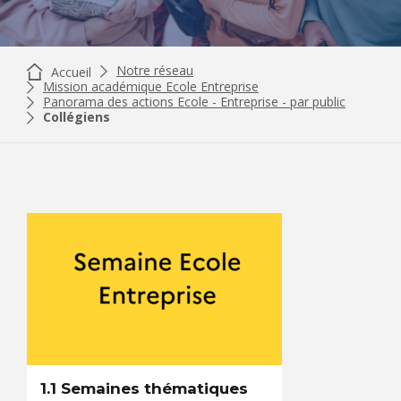
Notre réseau
Accueil
Mission académique Ecole Entreprise
Panorama des actions Ecole - Entreprise - par public
Collégiens
1.1 Semaines thématiques