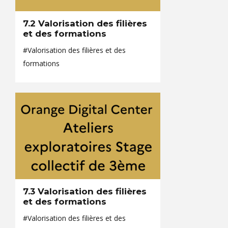
7.2 Valorisation des filières
et des formations
#Valorisation des filières et des
formations
7.3 Valorisation des filières
et des formations
#Valorisation des filières et des