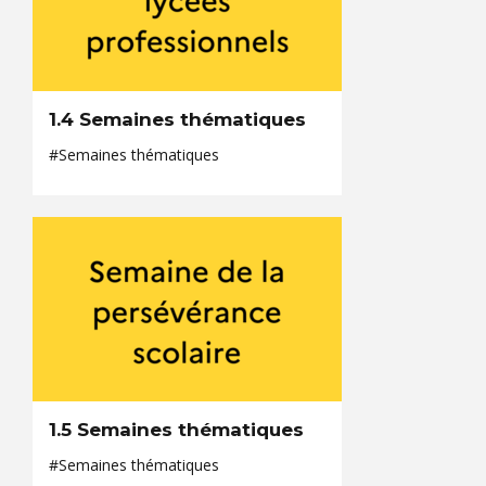
1.4 Semaines thématiques
#Semaines thématiques
1.5 Semaines thématiques
#Semaines thématiques