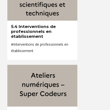
5.4 Interventions de
professionnels en
établissement
#Interventions de professionnels en
établissement