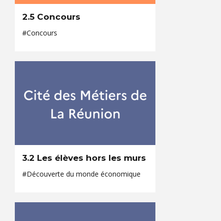
2.5 Concours
#Concours
3.2 Les élèves hors les murs
#Découverte du monde économique