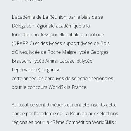
L’académie de La Réunion, par le biais de sa
Délégation régionale académique à la
formation professionnelle initiale et continue
(DRAFPIC) et des lycées support (lycée de Bois
d’Olives, lycée de Roche Maigre, lycée Georges
Brassens, lycée Amiral Lacaze, et lycée
Lepervanche), organise
cette année les épreuves de sélection régionales
pour le concours WorldSkills France.
Au total, ce sont 9 métiers qui ont été inscrits cette
année par l’académie de La Réunion aux sélections
régionales pour la 47ème Compétition WorldSkills :