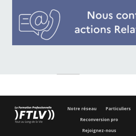
Notre réseau
Particuliers
Reconversion pro
Rejoignez-nous