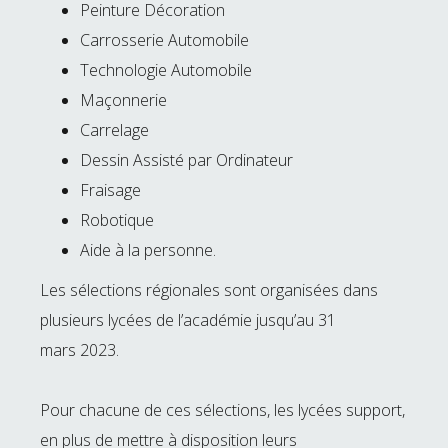
Peinture Décoration
Carrosserie Automobile
Technologie Automobile
Maçonnerie
Carrelage
Dessin Assisté par Ordinateur
Fraisage
Robotique
Aide à la personne.
Les sélections régionales sont organisées dans
plusieurs lycées de l’académie jusqu’au 31
mars 2023.
Pour chacune de ces sélections, les lycées support,
en plus de mettre à disposition leurs