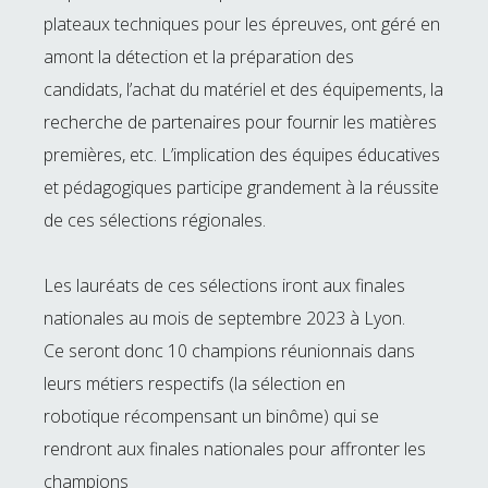
plateaux techniques pour les épreuves, ont géré en
amont la détection et la préparation des
candidats, l’achat du matériel et des équipements, la
recherche de partenaires pour fournir les matières
premières, etc. L’implication des équipes éducatives
et pédagogiques participe grandement à la réussite
de ces sélections régionales.
Les lauréats de ces sélections iront aux finales
nationales au mois de septembre 2023 à Lyon.
Ce seront donc 10 champions réunionnais dans
leurs métiers respectifs (la sélection en
robotique récompensant un binôme) qui se
rendront aux finales nationales pour affronter les
champions