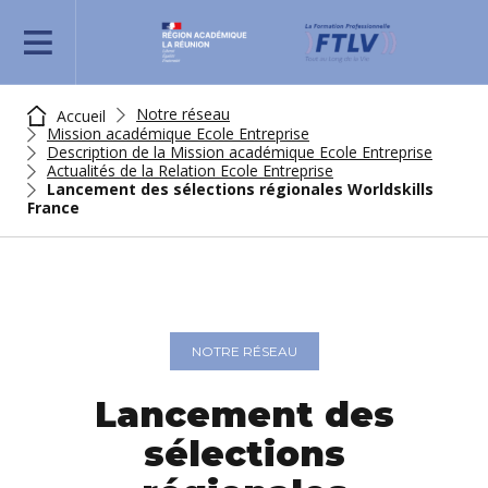
REJOIGNEZ-NOUS
Notre réseau
Accueil
Mission académique Ecole Entreprise
Description de la Mission académique Ecole Entreprise
Actualités de la Relation Ecole Entreprise
Lancement des sélections régionales Worldskills
France
NOTRE RÉSEAU
Lancement des
sélections