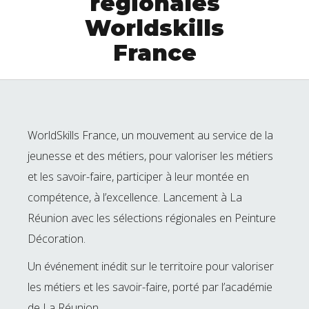
régionales
Worldskills
France
WorldSkills France, un mouvement au service de la
jeunesse et des métiers, pour valoriser les métiers
et les savoir-faire, participer à leur montée en
compétence, à l’excellence. Lancement à La
Réunion avec les sélections régionales en Peinture
Décoration.
Un événement inédit sur le territoire pour valoriser
les métiers et les savoir-faire, porté par l’académie
de La Réunion.