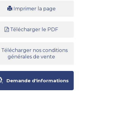
Imprimer la page
Télécharger le PDF
Télécharger nos conditions
générales de vente
Demande d'informations