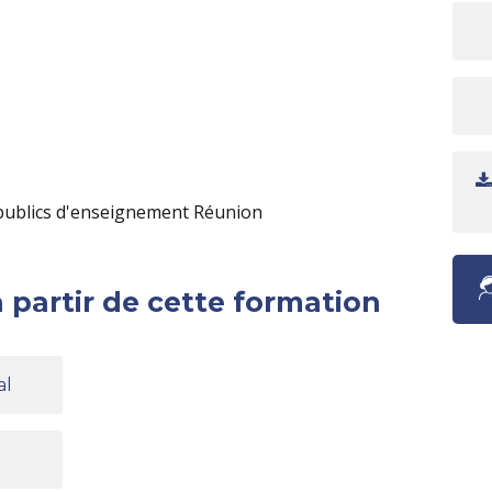
ublics d'enseignement Réunion
 partir de cette formation
al