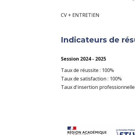
CV + ENTRETIEN
Indicateurs de rés
Session 2024 - 2025
Taux de réussite : 100%
Taux de satisfaction : 100%
Taux d'insertion professionnelle