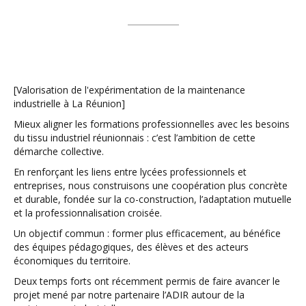
[Valorisation de l'expérimentation de la maintenance
industrielle à La Réunion]
Mieux aligner les formations professionnelles avec les besoins
du tissu industriel réunionnais : c’est l’ambition de cette
démarche collective.
En renforçant les liens entre lycées professionnels et
entreprises, nous construisons une coopération plus concrète
et durable, fondée sur la co-construction, l’adaptation mutuelle
et la professionnalisation croisée.
Un objectif commun : former plus efficacement, au bénéfice
des équipes pédagogiques, des élèves et des acteurs
économiques du territoire.
Deux temps forts ont récemment permis de faire avancer le
projet mené par notre partenaire l’ADIR autour de la