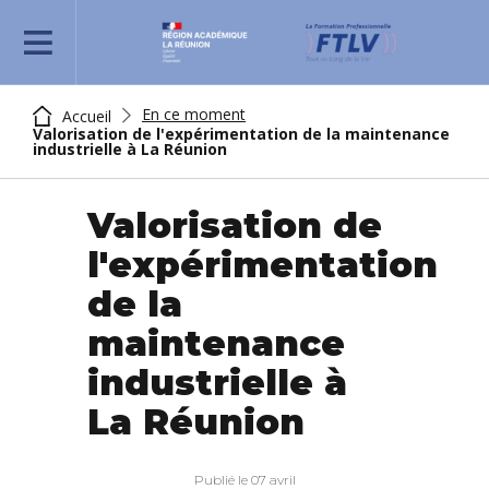
REJOIGNEZ-NOUS
En ce moment
Accueil
Valorisation de l'expérimentation de la maintenance
industrielle à La Réunion
Valorisation de
l'expérimentation
de la
maintenance
industrielle à
La Réunion
Publié le 07 avril