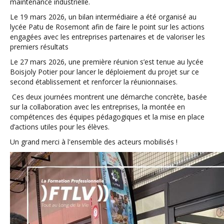
maintenance industrielle.
Le 19 mars 2026, un bilan intermédiaire a été organisé au
lycée Patu de Rosemont afin de faire le point sur les actions
engagées avec les entreprises partenaires et de valoriser les
premiers résultats
Le 27 mars 2026, une première réunion s’est tenue au lycée
Boisjoly Potier pour lancer le déploiement du projet sur ce
second établissement et renforcer la réunionnaises.
Ces deux journées montrent une démarche concrète, basée
sur la collaboration avec les entreprises, la montée en
compétences des équipes pédagogiques et la mise en place
d’actions utiles pour les élèves.
Un grand merci à l'ensemble des acteurs mobilisés !