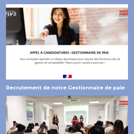
Recrutement de notre Gestionnaire de paie