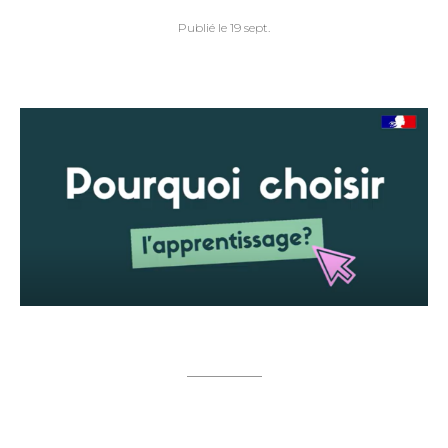
Publié le 19 sept.