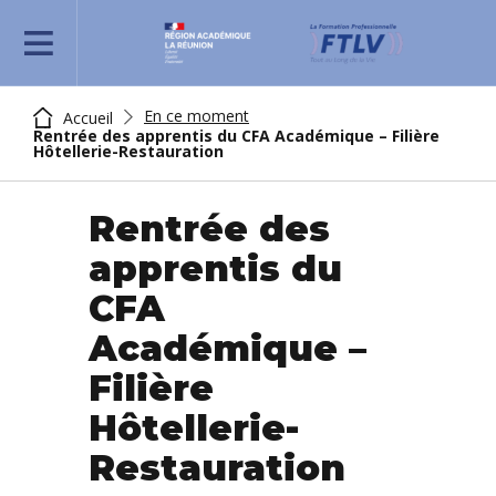
REJOIGNEZ-NOUS
En ce moment
Accueil
Rentrée des apprentis du CFA Académique – Filière
Hôtellerie-Restauration
Rentrée des
apprentis du
CFA
Académique –
Filière
Hôtellerie-
Restauration