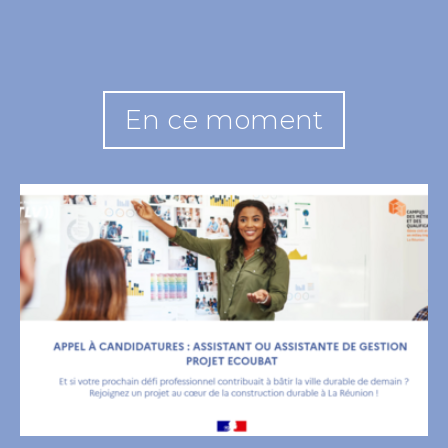
En ce moment