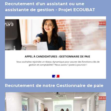
Recrutement d'un assistant ou une
assistante de gestion - Projet ECOUBAT
Recrutement de notre Gestionnaire de paie