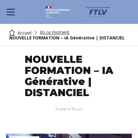
REJOIGNEZ-NOUS
En ce moment
Accueil
NOUVELLE FORMATION – IA Générative | DISTANCIEL
NOUVELLE
FORMATION – IA
Générative |
DISTANCIEL
Publié le 19 juin