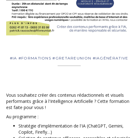
#IA #FORMATIONS #GRETAREUNION #IAGÉNÉRATIVE
Vous souhaitez créer des contenus rédactionnels et visuels
performants grâce à l'Intelligence Artificielle ? Cette formation
est faite pour vous !
Au programme :
Stratégie d'implémentation de l'IA (ChatGPT, Gemini,
Copilot, Firefly…)