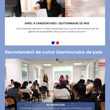
Recrutement de notre Gestionnaire de paie