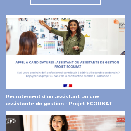
Recrutement d'un assistant ou une
assistante de gestion - Projet ECOUBAT