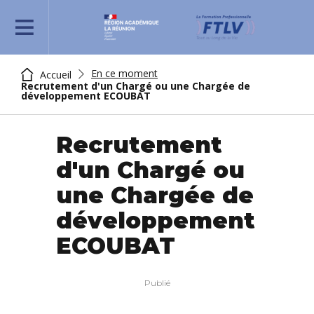
REJOIGNEZ-NOUS
En ce moment
Accueil
Recrutement d'un Chargé ou une Chargée de
développement ECOUBAT
Recrutement
d'un Chargé ou
une Chargée de
développement
ECOUBAT
Publié