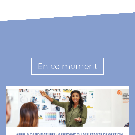
En ce moment