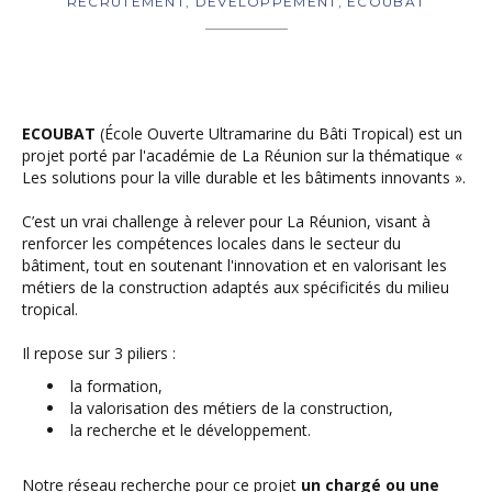
RECRUTEMENT, DÉVELOPPEMENT, ECOUBAT
ECOUBAT
(École Ouverte Ultramarine du Bâti Tropical) est un
projet porté par l'académie de La Réunion sur la thématique «
Les solutions pour la ville durable et les bâtiments innovants ».
C’est un vrai challenge à relever pour La Réunion, visant à
renforcer les compétences locales dans le secteur du
bâtiment, tout en soutenant l'innovation et en valorisant les
métiers de la construction adaptés aux spécificités du milieu
tropical.
Il repose sur 3 piliers :
la formation,
la valorisation des métiers de la construction,
la recherche et le développement.
Notre réseau recherche pour ce projet
un chargé ou une