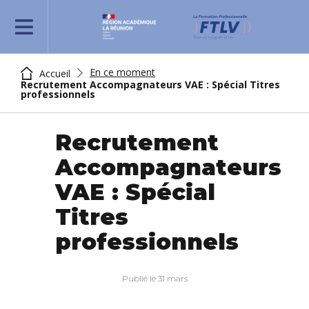
REJOIGNEZ-NOUS
En ce moment
Accueil
Recrutement Accompagnateurs VAE : Spécial Titres
professionnels
Recrutement
Accompagnateurs
VAE : Spécial
Titres
professionnels
Publié le 31 mars