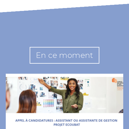
En ce moment