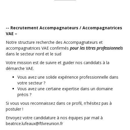
-- Recrutement Accompagnateurs / Accompagnatrices
VAE –
Notre structure recherche des Accompagnateurs et
accompagnatrices VAE confirmés
pour les titres professionnels
dans le secteur nord et le sud
Votre mission est de suivre et guider nos candidats à la
démarche VAE.
Vous avez une solide expérience professionnelle dans
votre secteur ?
Vous avez une certaine expertise dans un domaine
précis ?
Si vous vous reconnaissez dans ce profil, n'hésitez pas à
postuler !
Envoyez votre candidature à nos équipes par mail à
beatrice.lufeaux@ftlvreunion.fr