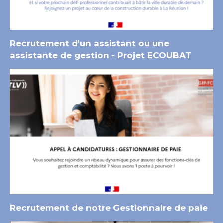
Recrutement d'un assistant ou une
assistante de gestion - Projet ECOUBAT
Recrutement de notre Gestionnaire de paie