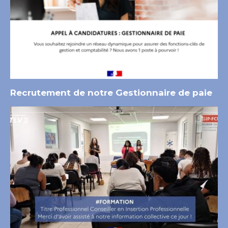
Recrutement de notre Gestionnaire de paie