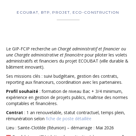
ECOUBAT, BTP, PROJET, ECO-CONSTRUCTION
Le GIP-FCIP recherche
un Chargé administratif et financier ou
une Chargée administrative et financière
pour piloter les volets
administratifs et financiers du projet ECOUBAT (ville durable &
bâtiment innovant).
Ses missions clés : suivi budgétaire, gestion des contrats,
reporting aux financeurs, coordination avec les partenaires.
Profil souhaité
: formation de niveau Bac + 3/4 minimum,
expérience en gestion de projets publics, maîtrise des normes
comptables et financières.
Contrat
: 1 an renouvelable, statut contractuel, temps plein,
rémunération selon
fiche de poste détaillée
Lieu : Sainte-Clotilde (Réunion) – démarrage : Mai 2026