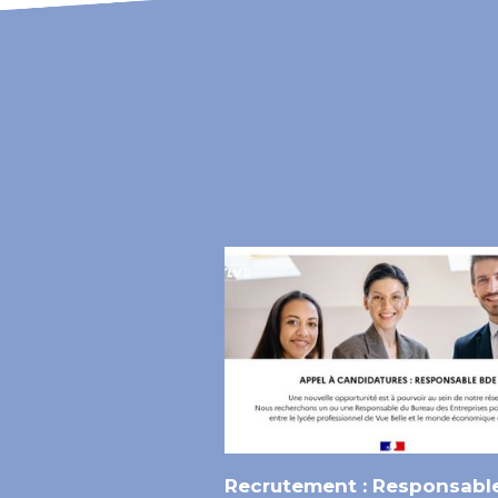
Recrutement : Responsabl