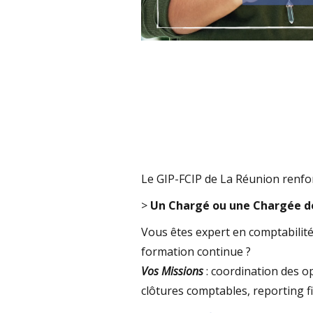
Le GIP-FCIP de La Réunion renfo
>
Un Chargé ou une Chargée d
Vous êtes expert en comptabilité
formation continue ?
Vos Missions
: coordination des o
clôtures comptables, reporting fi