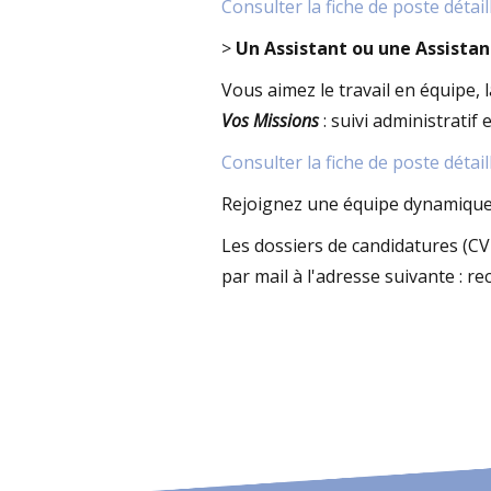
Consulter la fiche de poste détail
>
Un Assistant ou une Assista
Vous aimez le travail en équipe, 
Vos Missions
: suivi administratif 
Consulter la fiche de poste détail
Rejoignez une équipe dynamique a
Les dossiers de candidatures (CV
par mail à l'adresse suivante : r