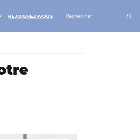
O
REJOIGNEZ-NOUS
otre