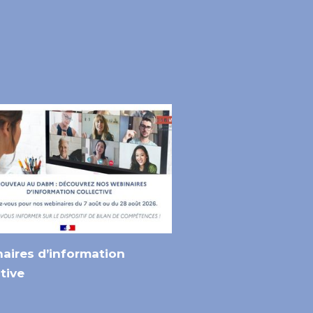
aires d’information
tive