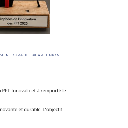
EMENTDURABLE #LAREUNION
 PFT Innovalo et à remporté le
ovante et durable. L'objectif