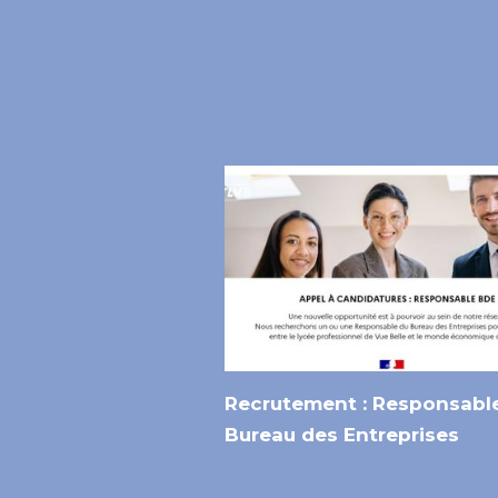
Recrutement : Responsabl
Bureau des Entreprises