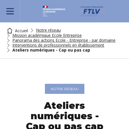
REJOIGNEZ-NOUS
Notre réseau
Accueil
Mission académique Ecole Entreprise
Panorama des actions Ecole - Entreprise - par domaine
Interventions de professionnels en établissement
Ateliers numériques - Cap ou pas cap
NOTRE RÉSEAU
Ateliers
numériques -
Cap ou pas cap