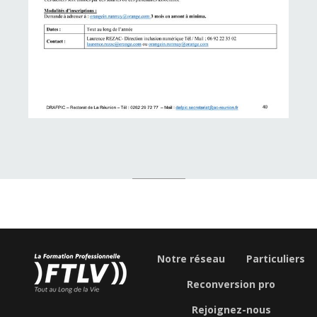
Notre réseau
Particuliers
Reconversion pro
Rejoignez-nous