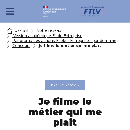
REJOIGNEZ-NOUS
Notre réseau
Accueil
Mission académique Ecole Entreprise
Panorama des actions Ecole - Entreprise - par domaine
Concours
Je filme le métier qui me plait
NOTRE RÉSEAU
Je filme le
métier qui me
plait