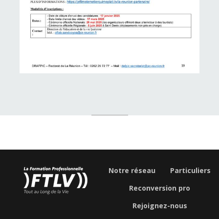
Notre réseau
Particuliers
Reconversion pro
Rejoignez-nous