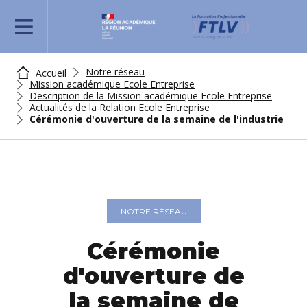
REJOIGNEZ-NOUS
Notre réseau
Accueil
Mission académique Ecole Entreprise
Description de la Mission académique Ecole Entreprise
Actualités de la Relation Ecole Entreprise
Cérémonie d'ouverture de la semaine de l'industrie
NOTRE RÉSEAU
Cérémonie
d'ouverture de
la semaine de