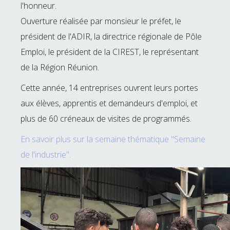
l'honneur.
Ouverture réalisée par monsieur le préfet, le
président de l'ADIR, la directrice régionale de Pôle
Emploi, le président de la CIREST, le représentant
de la Région Réunion.
Cette année, 14 entreprises ouvrent leurs portes
aux élèves, apprentis et demandeurs d'emploi, et
plus de 60 créneaux de visites de programmés.
En savoir plus sur la semaine thématique "Semaine
de l'industrie".