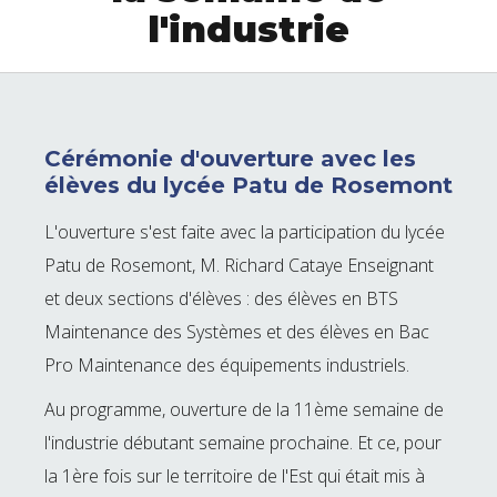
l'industrie
Cérémonie d'ouverture avec les
élèves du lycée Patu de Rosemont
L'ouverture s'est faite avec la participation du lycée
Patu de Rosemont, M. Richard Cataye Enseignant
et deux sections d'élèves : des élèves en BTS
Maintenance des Systèmes et des élèves en Bac
Pro Maintenance des équipements industriels.
Au programme, ouverture de la 11ème semaine de
l'industrie débutant semaine prochaine. Et ce, pour
la 1ère fois sur le territoire de l'Est qui était mis à