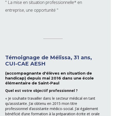
" La mise en situation professionnelle* en
entreprise, une opportunité "
Témoignage de Mélissa, 31 ans,
CUI-CAE AESH
(accompagnante d'élèves en situation de
handicap) depuis mai 2016 dans une école
élémentaire de Saint-Paul
Quel est votre objectif professionnel ?
« Je souhaite travailler dans le secteur médical en tant
qu’assistante. J’ai obtenu en 2015 mon titre
professionnel d’assistante médico-social. J’ai également
bénéficié d’une formation à la préparation écrite et orale