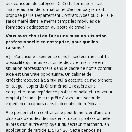
aux concours de catégorie C. Cette formation était
inscrite au plan de formation et d’accompagnement
proposé par le Département Contrats Aidés du GIP FCIP.
J’ai démarré dans le même temps les modules de
formation d’adaptation au poste de travail ».
Vous avez choisi de faire une mise en situation
professionnelle en entreprise, pour quelles
raisons ?
« Je n’ai aucune expérience dans le secteur médical. La
possibilité qui nous est donné de vivre une mise en
situation professionnelle dans le cadre de notre contrat
aidé est une vraie opportunité. Un cabinet de
kinésithérapeutes à Saint-Paul a accepté de me prendre
en stage. J’apprends énormément. J’espère ainsi
compléter mon expérience professionnelle et trouver un
emploi pérenne. Je suis prête à vivre une seconde
expérience toujours dans le domaine du médical ».
*Le personnel en contrat aidé peut bénéficier d’une ou
plusieurs périodes de mise en situation professionnelle
auprès d’un autre employeur du secteur marchand, en
application de l’article L. 5134-20. Cette période ne