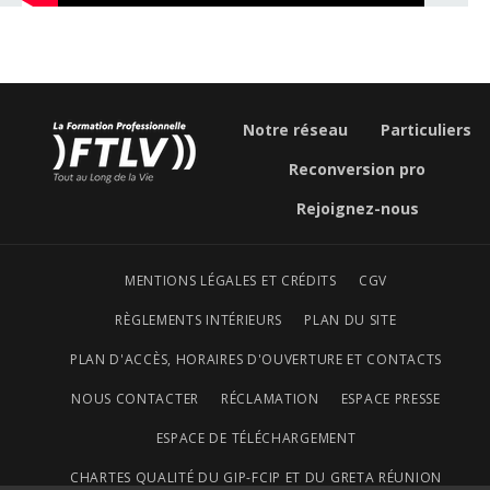
Notre réseau
Particuliers
Reconversion pro
Rejoignez-nous
MENTIONS LÉGALES ET CRÉDITS
CGV
RÈGLEMENTS INTÉRIEURS
PLAN DU SITE
PLAN D'ACCÈS, HORAIRES D'OUVERTURE ET CONTACTS
NOUS CONTACTER
RÉCLAMATION
ESPACE PRESSE
ESPACE DE TÉLÉCHARGEMENT
CHARTES QUALITÉ DU GIP-FCIP ET DU GRETA RÉUNION