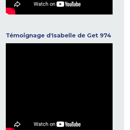
Témoignage d'Isabelle de Get 974