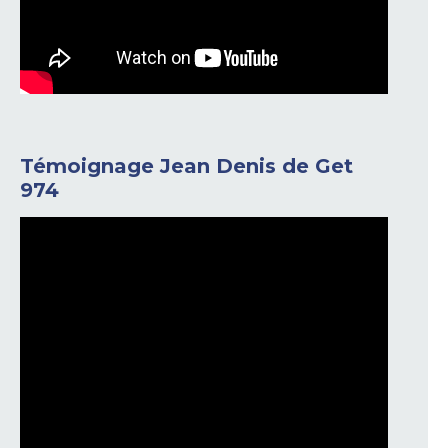
Témoignage Jean Denis de Get
974