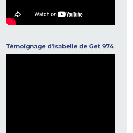
Témoignage d'Isabelle de Get 974