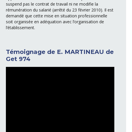
suspend pas le contrat de travail ni ne modifie la
rémunération du salarié (arrêté du 23 février 2010). Il est
demandé que cette mise en situation professionnelle
soit organisée en adéquation avec l’organisation de
l’établissement.
Témoignage de E. MARTINEAU de
Get 974