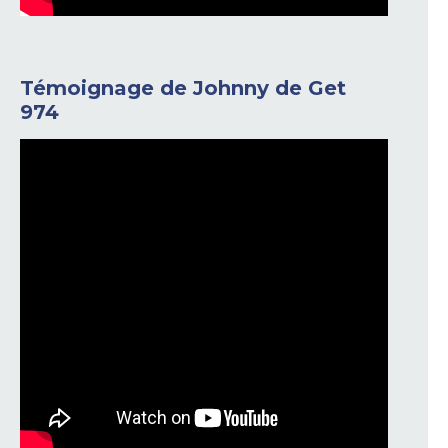
Témoignage de Johnny de Get
974