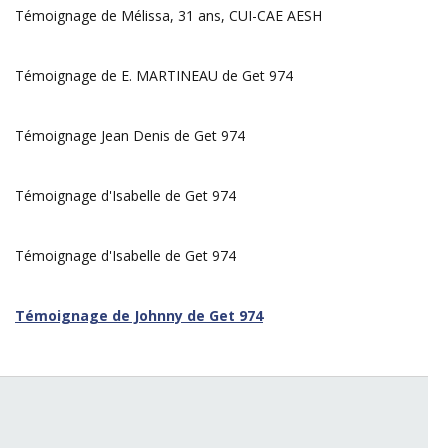
Témoignage de Mélissa, 31 ans, CUI-CAE AESH
Témoignage de E. MARTINEAU de Get 974
Témoignage Jean Denis de Get 974
Témoignage d'Isabelle de Get 974
Témoignage d'Isabelle de Get 974
Témoignage de Johnny de Get 974