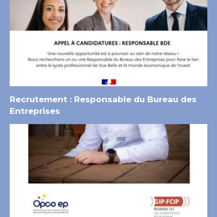
Recrutement : Responsable du Bureau des
Entreprises