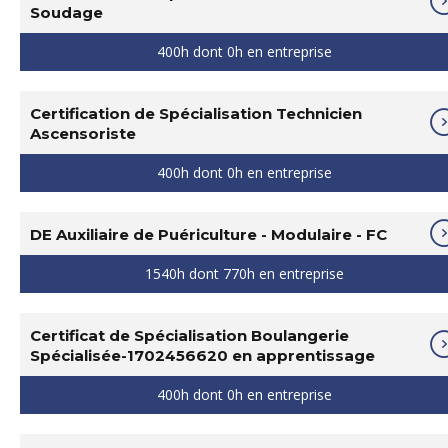
Soudage
400h dont 0h en entreprise
Certification de Spécialisation Technicien
Ascensoriste
400h dont 0h en entreprise
DE Auxiliaire de Puériculture - Modulaire - FC
1540h dont 770h en entreprise
Certificat de Spécialisation Boulangerie
Spécialisée-1702456620 en apprentissage
400h dont 0h en entreprise