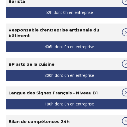
Barista
52h dont 0h en entreprise
Responsable d'entreprise artisanale du
bâtiment
406h dont 0h en entreprise
BP arts de la cuisine
800h dont 0h en entreprise
Langue des Signes Français - Niveau B1
180h dont 0h en entreprise
Bilan de compétences 24h