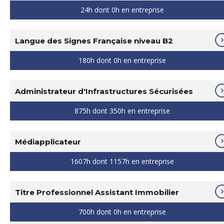
24h dont 0h en entreprise
Langue des Signes Française niveau B2
180h dont 0h en entreprise
Administrateur d'Infrastructures Sécurisées
875h dont 350h en entreprise
Médiapplicateur
1607h dont 1157h en entreprise
Titre Professionnel Assistant Immobilier
700h dont 0h en entreprise