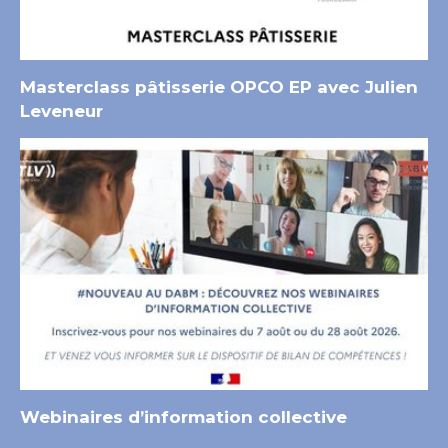
Masterclass pâtisserie OPCO EP avec Julien
Leveneur
Webinaires d’information collective