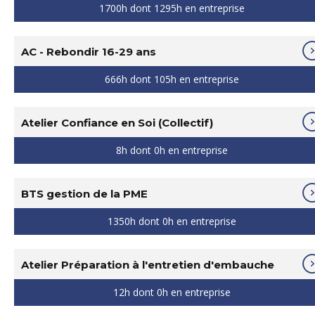
1700h dont 1295h en entreprise
AC - Rebondir 16-29 ans
666h dont 105h en entreprise
Atelier Confiance en Soi (Collectif)
8h dont 0h en entreprise
BTS gestion de la PME
1350h dont 0h en entreprise
Atelier Préparation à l'entretien d'embauche
12h dont 0h en entreprise