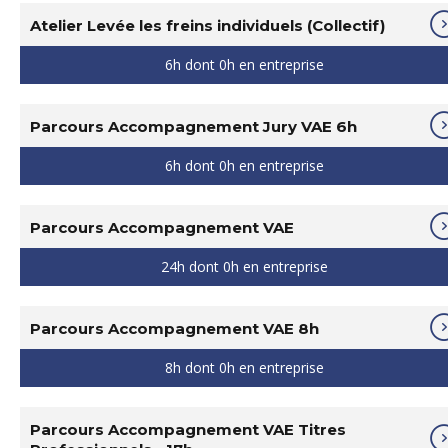
Atelier Levée les freins individuels (Collectif)
6h dont 0h en entreprise
Parcours Accompagnement Jury VAE 6h
6h dont 0h en entreprise
Parcours Accompagnement VAE
24h dont 0h en entreprise
Parcours Accompagnement VAE 8h
8h dont 0h en entreprise
Parcours Accompagnement VAE Titres