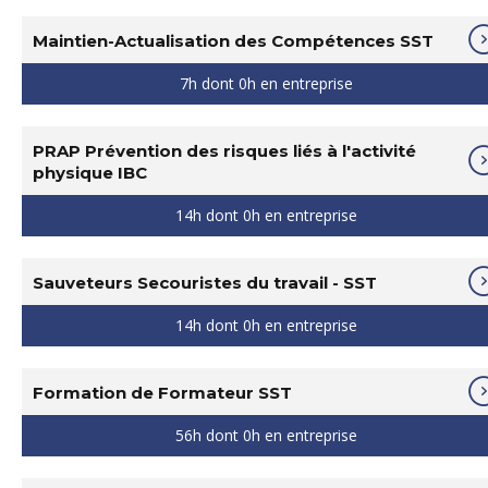
Maintien-Actualisation des Compétences SST
7h dont 0h en entreprise
PRAP Prévention des risques liés à l'activité
physique IBC
14h dont 0h en entreprise
Sauveteurs Secouristes du travail - SST
14h dont 0h en entreprise
Formation de Formateur SST
56h dont 0h en entreprise