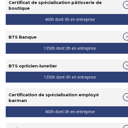
Certificat de spécialisation pâtisserie de
boutique
400h dont 0h en entreprise
BTS Banque
1350h dont 0h en entreprise
BTS opticien-lunetier
1350h dont 0h en entreprise
Certification de spécialisation employé
barman
400h dont 0h en entreprise