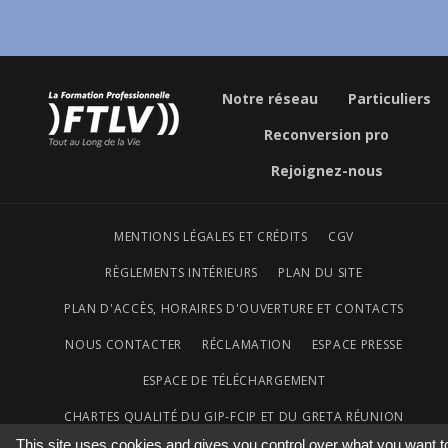
Notre réseau
Particuliers
Reconversion pro
Rejoignez-nous
MENTIONS LÉGALES ET CRÉDITS
CGV
RÈGLEMENTS INTÉRIEURS
PLAN DU SITE
PLAN D'ACCÈS, HORAIRES D'OUVERTURE ET CONTACTS
NOUS CONTACTER
RÉCLAMATION
ESPACE PRESSE
ESPACE DE TÉLÉCHARGEMENT
CHARTES QUALITÉ DU GIP-FCIP ET DU GRETA RÉUNION
This site uses cookies and gives you control over what you want t