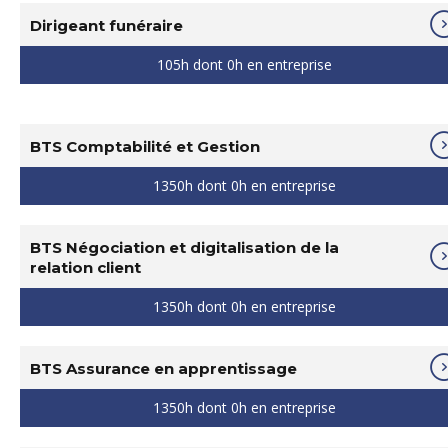
Dirigeant funéraire
105h dont 0h en entreprise
BTS Comptabilité et Gestion
1350h dont 0h en entreprise
BTS Négociation et digitalisation de la
relation client
1350h dont 0h en entreprise
BTS Assurance en apprentissage
1350h dont 0h en entreprise