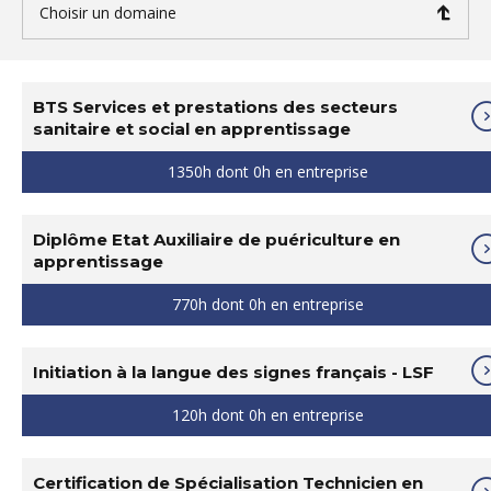
Choisir un domaine
BTS Services et prestations des secteurs
sanitaire et social en apprentissage
1350h dont 0h en entreprise
Diplôme Etat Auxiliaire de puériculture en
apprentissage
770h dont 0h en entreprise
Initiation à la langue des signes français - LSF
120h dont 0h en entreprise
Certification de Spécialisation Technicien en