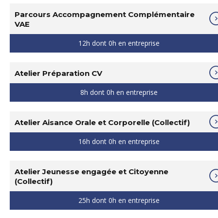
Parcours Accompagnement Complémentaire
VAE
12h dont 0h en entreprise
Atelier Préparation CV
8h dont 0h en entreprise
Atelier Aisance Orale et Corporelle (Collectif)
16h dont 0h en entreprise
Atelier Jeunesse engagée et Citoyenne
(Collectif)
25h dont 0h en entreprise