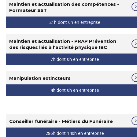
Maintien et actualisation des compétences -
Formateur SST
21h dont 0h en entreprise
Maintien et actualisation - PRAP Prévention
des risques liés à l'activité physique IBC
7h dont 0h en entreprise
Manipulation extincteurs
4h dont 0h en entreprise
Conseiller funéraire - Métiers du Funéraire
286h dont 140h en entreprise