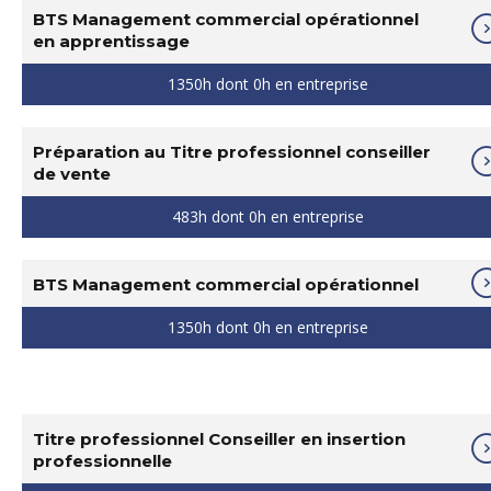
BTS Management commercial opérationnel
en apprentissage
1350h dont 0h en entreprise
Préparation au Titre professionnel conseiller
de vente
483h dont 0h en entreprise
BTS Management commercial opérationnel
1350h dont 0h en entreprise
Titre professionnel Conseiller en insertion
professionnelle