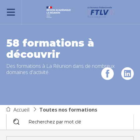
REJOIGNEZ-NOUS
58 formations à
découvrir
Des formations à La Réunion dans de nombreux
domaines d'activité
Accueil
Toutes nos formations