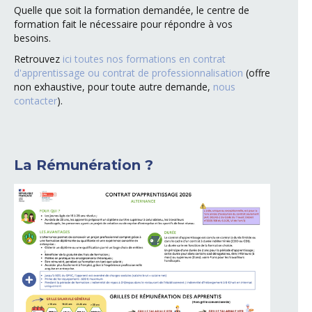
Quelle que soit la formation demandée, le centre de
formation fait le nécessaire pour répondre à vos
besoins.
Retrouvez
ici toutes nos formations en contrat
d'apprentissage ou contrat de professionnalisation
(offre
non exhaustive, pour toute autre demande,
nous
contacter
).
La Rémunération ?