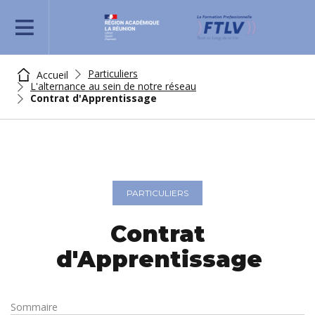
REJOIGNEZ-NOUS
Particuliers
Accueil
L'alternance au sein de notre réseau
Contrat d'Apprentissage
PARTICULIERS
Contrat
d'Apprentissage
Sommaire