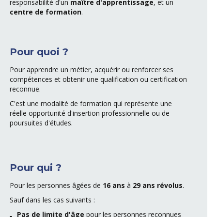
responsabilité d'un
maître d'apprentissage
, et un
centre de formation
.
Pour quoi ?
Pour apprendre un métier, acquérir ou renforcer ses
compétences et obtenir une qualification ou certification
reconnue.
C'est une modalité de formation qui représente une
réelle opportunité d'insertion professionnelle ou de
poursuites d'études.
Pour qui ?
Pour les personnes âgées de
16 ans
à
2
9 ans révolus
.
Sauf dans les cas suivants :
Pas de limite d'âge
pour les personnes reconnues