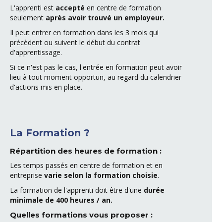
L'apprenti est
accepté
en centre de formation
seulement
après avoir trouvé un employeur.
Il peut entrer en formation dans les 3 mois qui
précèdent ou suivent le début du contrat
d'apprentissage.
Si ce n'est pas le cas, l'entrée en formation peut avoir
lieu à tout moment opportun, au regard du calendrier
d'actions mis en place.
La Formation ?
Répartition des heures de formation :
Les temps passés en centre de formation et en
entreprise
varie selon la formation choisie
.
La formation de l'apprenti doit être d'une
durée
minimale de 400 heures / an.
Quelles formations vous proposer :