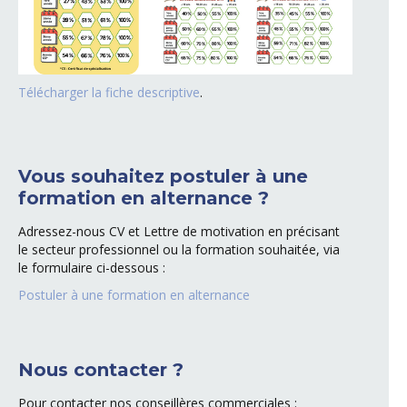
Télécharger la fiche descriptive
.
Vous souhaitez postuler à une
formation en alternance ?
Adressez-nous CV et Lettre de motivation en précisant
le secteur professionnel ou la formation souhaitée, via
le formulaire ci-dessous :
Postuler à une formation en alternance
Nous contacter ?
Pour contacter nos conseillères commerciales :