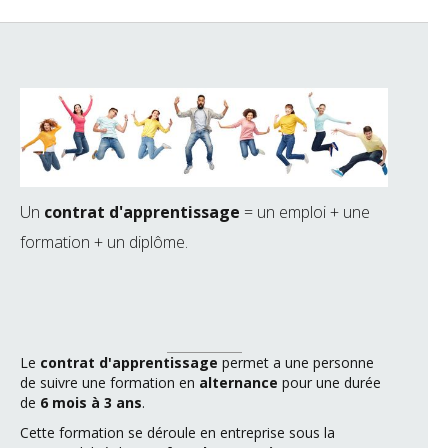
Un
contrat d'apprentissage
= un emploi + une
formation + un diplôme.
Le
contrat d'apprentissage
permet a une personne
de suivre une formation en
alternance
pour une durée
de
6 mois à 3 ans
.
Cette formation se déroule en entreprise sous la