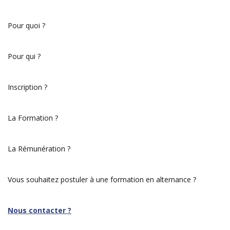
Pour quoi ?
Pour qui ?
Inscription ?
La Formation ?
La Rémunération ?
Vous souhaitez postuler à une formation en alternance ?
Nous contacter ?