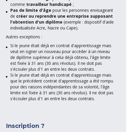
comme
travailleur handicapé
;
Pas de limite d'âge
pour les personnes envisageant
de
créer ou reprendre une entreprise supposant
l'obtention d'un diplôme
(exemple : dispositif d'aide
individualisée Acre, Nacre ou Cape).
Autres exceptions :
Si le jeune était déjà en contrat d'apprentissage mais
veut en signer un nouveau pour accéder à un niveau
de diplôme supérieur à celui déjà obtenu, l'âge limite
est fixée à 31 ans (30 ans révolus). Il ne doit pas
s'écouler plus d'1 an entre les deux contrats.
Si le jeune était déjà en contrat d'apprentissage mais
que le précédent contrat d'apprentissage a été rompu
pour des raisons indépendantes de sa volonté, l'âge
limite est fixée à 31 ans (30 ans révolus). Il ne doit pas
s'écouler plus d'1 an entre les deux contrats.
Inscription ?