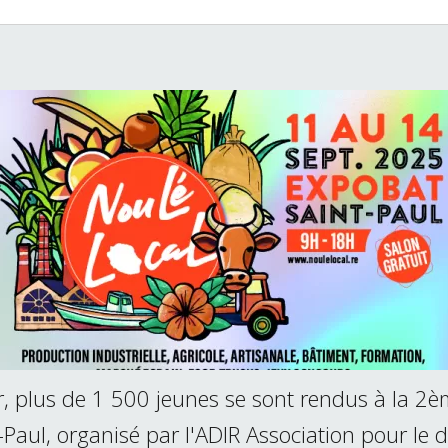
, plus de 1 500 jeunes se sont rendus à la 2è
-Paul, organisé par l'ADIR Association pour le 