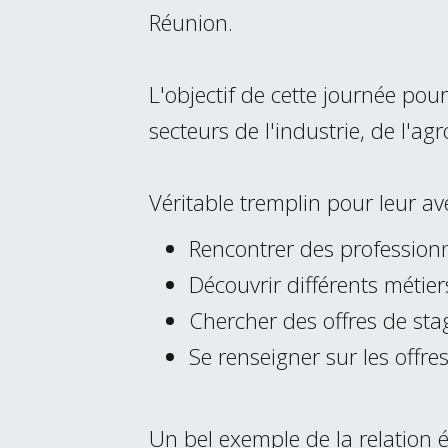
Réunion.
L'objectif de cette journée pour
secteurs de l'industrie, de l'agr
Véritable tremplin pour leur av
Rencontrer des professionn
Découvrir différents métier
Chercher des offres de sta
Se renseigner sur les offre
Un bel exemple de la relation 