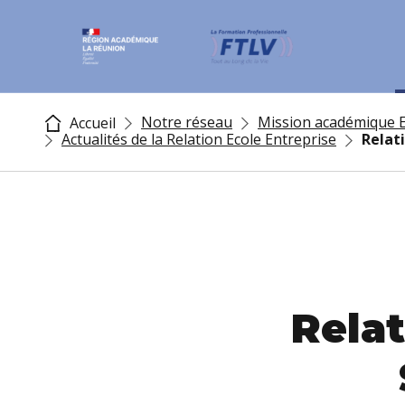
Notre réseau
Mission académique E
Accueil
Actualités de la Relation Ecole Entreprise
Relati
Relat