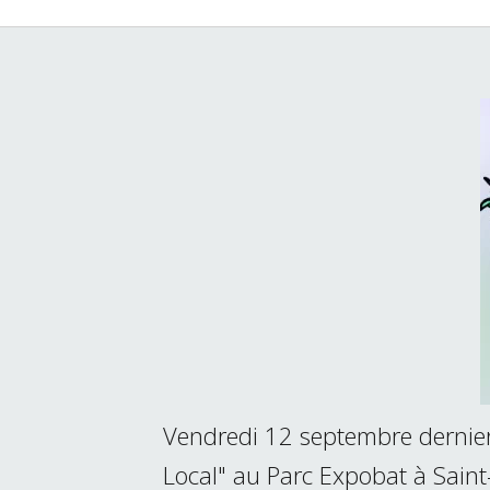
Vendredi 12 septembre dernier
Local" au Parc Expobat à Saint