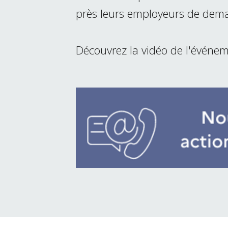
près leurs employeurs de dema
Découvrez la vidéo de l'événe