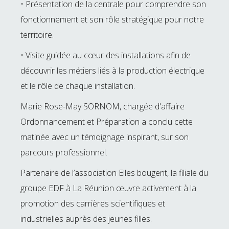
• Présentation de la centrale pour comprendre son
fonctionnement et son rôle stratégique pour notre
territoire.
• Visite guidée au cœur des installations afin de
découvrir les métiers liés à la production électrique
et le rôle de chaque installation.
Marie Rose-May SORNOM, chargée d'affaire
Ordonnancement et Préparation a conclu cette
matinée avec un témoignage inspirant, sur son
parcours professionnel.
Partenaire de l’association Elles bougent, la filiale du
groupe EDF à La Réunion œuvre activement à la
promotion des carrières scientifiques et
industrielles auprès des jeunes filles.