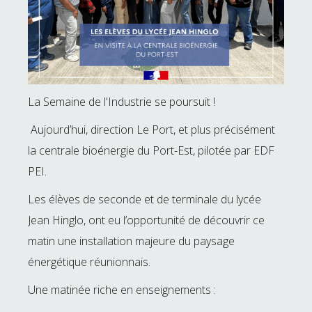
La Semaine de l'Industrie se poursuit !
Aujourd’hui, direction Le Port, et plus précisément
la centrale bioénergie du Port-Est, pilotée par EDF
PEI.
Les élèves de seconde et de terminale du lycée
Jean Hinglo, ont eu l’opportunité de découvrir ce
matin une installation majeure du paysage
énergétique réunionnais.
Une matinée riche en enseignements :