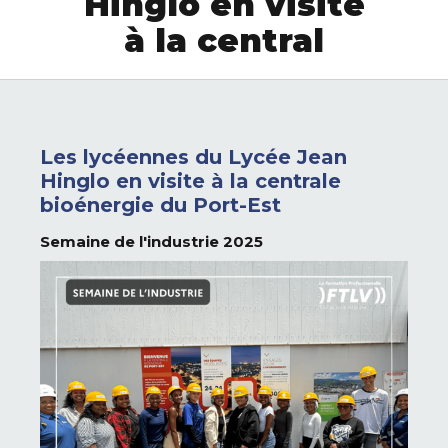
Hinglo en visite
à la central
Les lycéennes du Lycée Jean
Hinglo en visite à la centrale
bioénergie du Port-Est
Semaine de l'industrie 2025