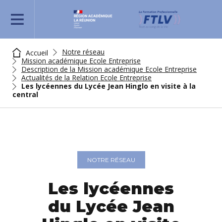
REJOIGNEZ-NOUS
Notre réseau
Accueil
Mission académique Ecole Entreprise
Description de la Mission académique Ecole Entreprise
Actualités de la Relation Ecole Entreprise
Les lycéennes du Lycée Jean Hinglo en visite à la
central
NOTRE RÉSEAU
Les lycéennes
du Lycée Jean