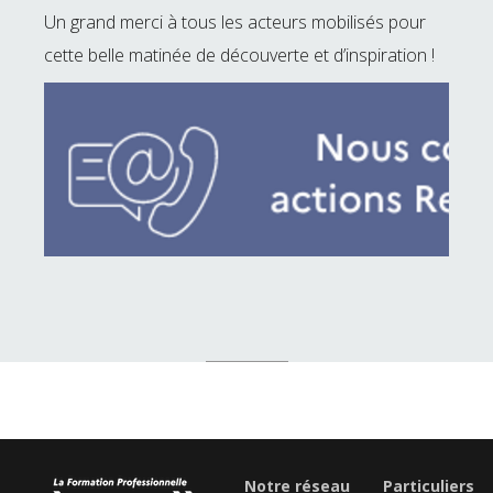
Un grand merci à tous les acteurs mobilisés pour
cette belle matinée de découverte et d’inspiration !
Notre réseau
Particuliers