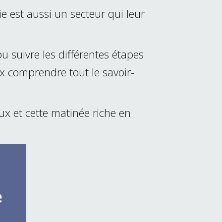
e est aussi un secteur qui leur
pu suivre les différentes étapes
x comprendre tout le savoir-
ux et cette matinée riche en