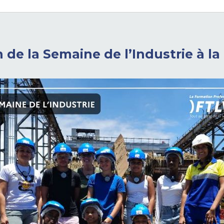
n de la Semaine de l’Industrie à l