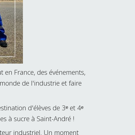
t en France, des événements,
monde de l'industrie et faire
stination d'élèves de 3ᵉ et 4ᵉ
es à sucre à Saint-André !
cteur industriel. Un moment