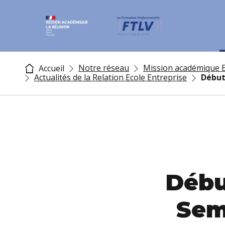
Notre réseau
Mission académique E
Accueil
Actualités de la Relation Ecole Entreprise
Début 
Début
Sema