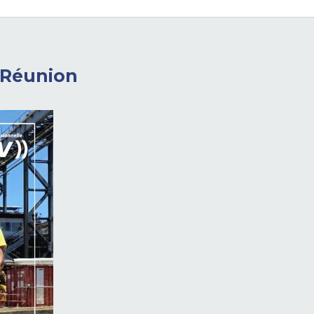
a Réunion