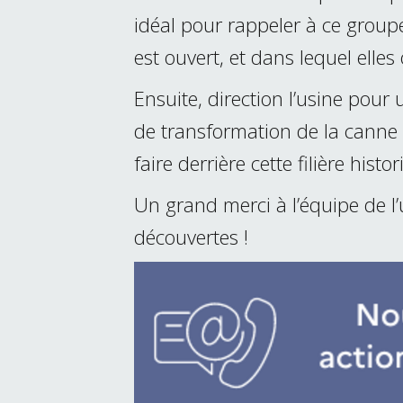
idéal pour rappeler à ce groupe
est ouvert, et dans lequel elles 
Ensuite, direction l’usine pour 
de transformation de la canne 
faire derrière cette filière histor
Un grand merci à l’équipe de l’
découvertes !