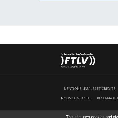
MENTIONS LÉGALES ET CRÉDITS
NOUS CONTACTER
RÉCLAMATI
This site uses cookies and gi