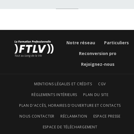
Notre réseau
Particuliers
Reconversion pro
Rejoignez-nous
MENTIONS LÉGALES ET CRÉDITS
CGV
RÈGLEMENTS INTÉRIEURS
PLAN DU SITE
PLAN D'ACCÈS, HORAIRES D'OUVERTURE ET CONTACTS
NOUS CONTACTER
RÉCLAMATION
ESPACE PRESSE
ESPACE DE TÉLÉCHARGEMENT