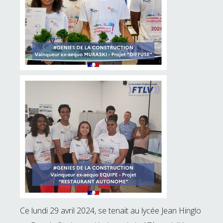
Ce lundi 29 avril 2024, se tenait au lycée Jean Hinglo