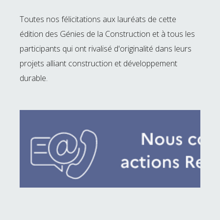
Toutes nos félicitations aux lauréats de cette
édition des Génies de la Construction et à tous les
participants qui ont rivalisé d'originalité dans leurs
projets alliant construction et développement
durable.