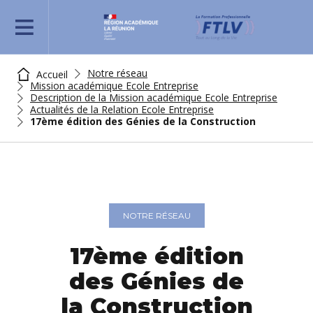
REJOIGNEZ-NOUS
Notre réseau
Accueil
Mission académique Ecole Entreprise
Description de la Mission académique Ecole Entreprise
Actualités de la Relation Ecole Entreprise
17ème édition des Génies de la Construction
NOTRE RÉSEAU
17ème édition
des Génies de
la Construction