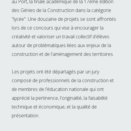
au Port, la finale académique de la 17ème édition
des Génies de la Construction dans la catégorie
"lycée". Une douzaine de projets se sont affrontés
lors de ce concours qui vise à encourager la
créativité et valoriser un travail collectif d'élèves
autour de problématiques liées aux enjeux de la
construction et de l'aménagement des territoires.
Les projets ont été départagés par un jury
composé de professionnels de la construction et
de membres de l'éducation nationale qui ont
apprécié la pertinence, l'originalité, la faisabilité
technique et économique, et la qualité de
présentation.