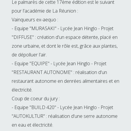
Le palmarès de cette 17ème édition est le suivant
pour l'académie de La Réunion :
Vainqueurs ex-aequo :
- Equipe "MURASAKI" - Lycée Jean Hinglo - Projet
"DIFFUSE" : création d'un espace détente, placé en
zone urbaine, et dont le rôle est, grâce aux plantes,
de dépolluer l'air.
- Equipe "EQUIPE" - Lycée Jean Hinglo - Projet
"RESTAURANT AUTONOME" : réalisation d'un
restaurant autonome en denrées alimentaires et en
électricité.
Coup de coeur du jury :
- Equipe "BUILD 420" - Lycée Jean Hinglo - Projet
"AUTOKULTUR" : réalisation d'une serre autonome
en eau et électricité.