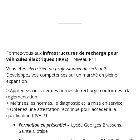
Formez-vous aux
infrastructures de recharge pour
véhicules électriques (IRVE)
– Niveau P1 !
Vous êtes
électricien ou professionnel du secteur
?
Développez vos compétences sur un marché en pleine
expansion
> Apprenez à installer des bornes de recharge conformes à la
réglementation
> Maîtrisez les normes, le diagnostic et la mise en service
> Obtenez une attestation reconnue pour accéder à la
qualification IRVE P1
Formation en présentiel
– Lycée Georges Brassens,
Sainte-Clotilde