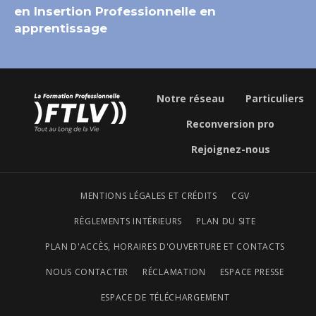
en Insertion Professionnelle en
apprentissage
Notre réseau
Particuliers
Reconversion pro
Rejoignez-nous
MENTIONS LÉGALES ET CRÉDITS
CGV
RÈGLEMENTS INTÉRIEURS
PLAN DU SITE
PLAN D'ACCÈS, HORAIRES D'OUVERTURE ET CONTACTS
NOUS CONTACTER
RÉCLAMATION
ESPACE PRESSE
ESPACE DE TÉLÉCHARGEMENT