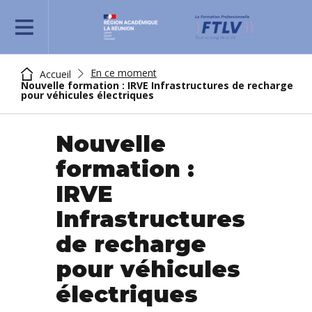
REJOIGNEZ-NOUS
En ce moment
Accueil
Nouvelle formation : IRVE Infrastructures de recharge
pour véhicules électriques
Nouvelle
formation :
IRVE
Infrastructures
de recharge
pour véhicules
électriques