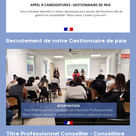
Recrutement de notre Gestionnaire de paie
Titre Professionnel Conseiller - Conseillère