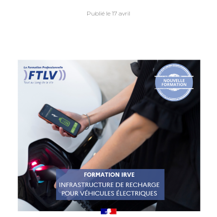
Publié le 17 avril