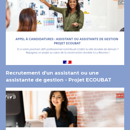
Recrutement d'un assistant ou une
assistante de gestion - Projet ECOUBAT