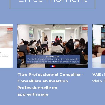
Titre Professionnel Conseiller -
VAE :
Conseillère en Insertion
visio !
Professionnelle en
apprentissage