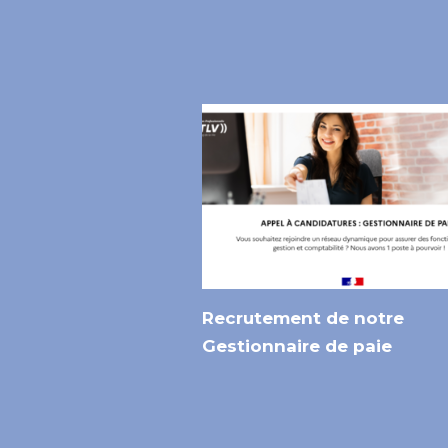
Recrutement de notre
Gestionnaire de paie